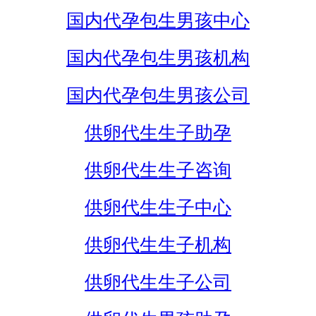
国内代孕包生男孩中心
国内代孕包生男孩机构
国内代孕包生男孩公司
供卵代生生子助孕
供卵代生生子咨询
供卵代生生子中心
供卵代生生子机构
供卵代生生子公司