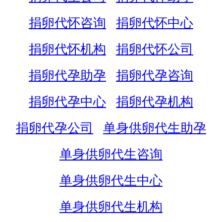
捐卵代怀咨询
捐卵代怀中心
捐卵代怀机构
捐卵代怀公司
捐卵代孕助孕
捐卵代孕咨询
捐卵代孕中心
捐卵代孕机构
捐卵代孕公司
单身供卵代生助孕
单身供卵代生咨询
单身供卵代生中心
单身供卵代生机构