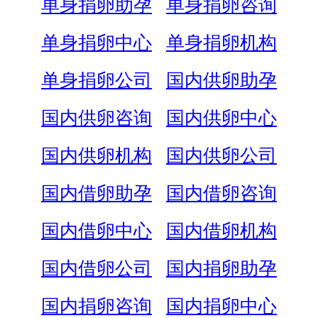
单身捐卵助孕
单身捐卵咨询
单身捐卵中心
单身捐卵机构
单身捐卵公司
国内供卵助孕
国内供卵咨询
国内供卵中心
国内供卵机构
国内供卵公司
国内借卵助孕
国内借卵咨询
国内借卵中心
国内借卵机构
国内借卵公司
国内捐卵助孕
国内捐卵咨询
国内捐卵中心