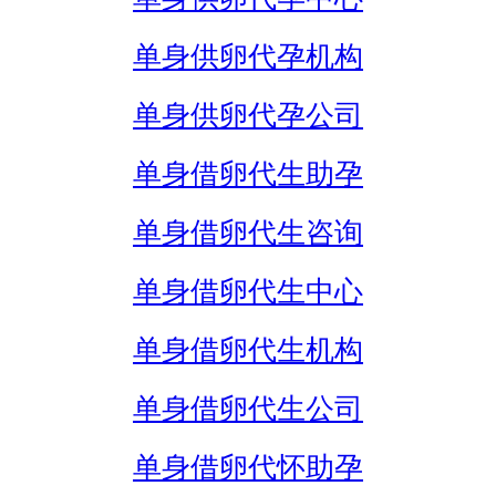
单身供卵代孕机构
单身供卵代孕公司
单身借卵代生助孕
单身借卵代生咨询
单身借卵代生中心
单身借卵代生机构
单身借卵代生公司
单身借卵代怀助孕