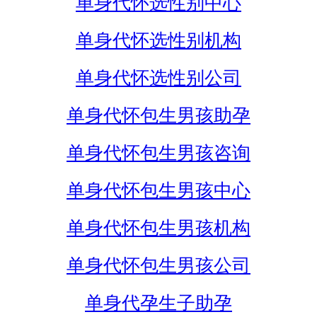
单身代怀选性别中心
单身代怀选性别机构
单身代怀选性别公司
单身代怀包生男孩助孕
单身代怀包生男孩咨询
单身代怀包生男孩中心
单身代怀包生男孩机构
单身代怀包生男孩公司
单身代孕生子助孕