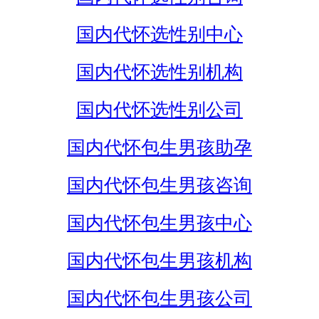
国内代怀选性别中心
国内代怀选性别机构
国内代怀选性别公司
国内代怀包生男孩助孕
国内代怀包生男孩咨询
国内代怀包生男孩中心
国内代怀包生男孩机构
国内代怀包生男孩公司