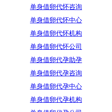
单身借卵代怀咨询
单身借卵代怀中心
单身借卵代怀机构
单身借卵代怀公司
单身借卵代孕助孕
单身借卵代孕咨询
单身借卵代孕中心
单身借卵代孕机构