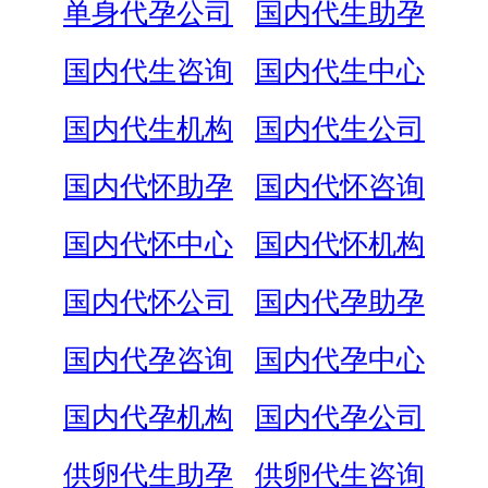
单身代孕公司
国内代生助孕
国内代生咨询
国内代生中心
国内代生机构
国内代生公司
国内代怀助孕
国内代怀咨询
国内代怀中心
国内代怀机构
国内代怀公司
国内代孕助孕
国内代孕咨询
国内代孕中心
国内代孕机构
国内代孕公司
供卵代生助孕
供卵代生咨询