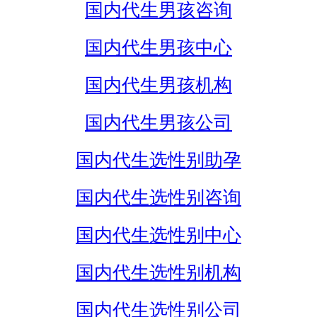
国内代生男孩咨询
国内代生男孩中心
国内代生男孩机构
国内代生男孩公司
国内代生选性别助孕
国内代生选性别咨询
国内代生选性别中心
国内代生选性别机构
国内代生选性别公司