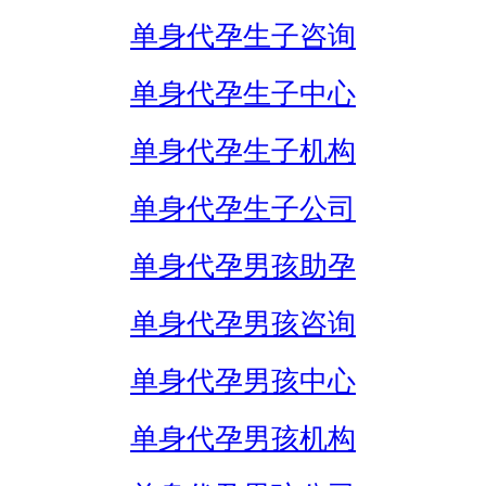
单身代孕生子咨询
单身代孕生子中心
单身代孕生子机构
单身代孕生子公司
单身代孕男孩助孕
单身代孕男孩咨询
单身代孕男孩中心
单身代孕男孩机构