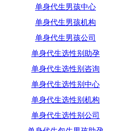
单身代生男孩中心
单身代生男孩机构
单身代生男孩公司
单身代生选性别助孕
单身代生选性别咨询
单身代生选性别中心
单身代生选性别机构
单身代生选性别公司
单身代生包生男孩助孕