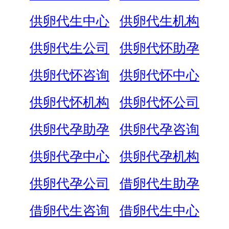
供卵代生中心
供卵代生机构
供卵代生公司
供卵代怀助孕
供卵代怀咨询
供卵代怀中心
供卵代怀机构
供卵代怀公司
供卵代孕助孕
供卵代孕咨询
供卵代孕中心
供卵代孕机构
供卵代孕公司
借卵代生助孕
借卵代生咨询
借卵代生中心