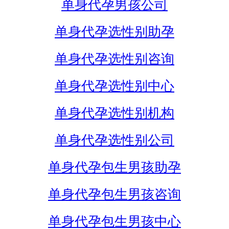
单身代孕男孩公司
单身代孕选性别助孕
单身代孕选性别咨询
单身代孕选性别中心
单身代孕选性别机构
单身代孕选性别公司
单身代孕包生男孩助孕
单身代孕包生男孩咨询
单身代孕包生男孩中心