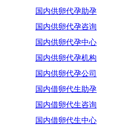
国内供卵代孕助孕
国内供卵代孕咨询
国内供卵代孕中心
国内供卵代孕机构
国内供卵代孕公司
国内借卵代生助孕
国内借卵代生咨询
国内借卵代生中心