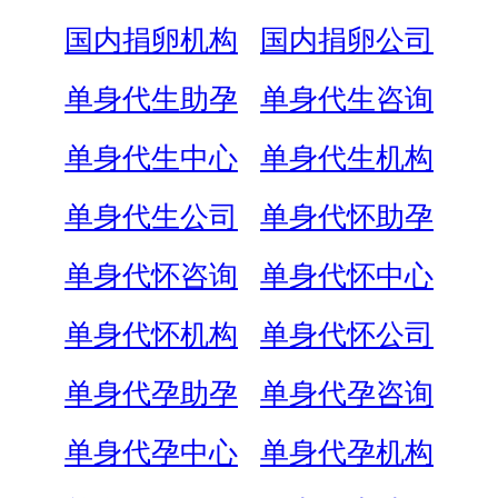
国内捐卵机构
国内捐卵公司
单身代生助孕
单身代生咨询
单身代生中心
单身代生机构
单身代生公司
单身代怀助孕
单身代怀咨询
单身代怀中心
单身代怀机构
单身代怀公司
单身代孕助孕
单身代孕咨询
单身代孕中心
单身代孕机构