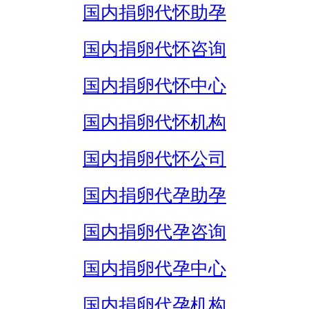
国内捐卵代怀助孕
国内捐卵代怀咨询
国内捐卵代怀中心
国内捐卵代怀机构
国内捐卵代怀公司
国内捐卵代孕助孕
国内捐卵代孕咨询
国内捐卵代孕中心
国内捐卵代孕机构