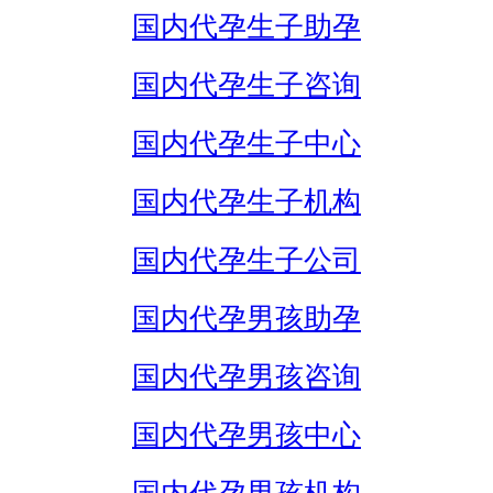
国内代孕生子助孕
国内代孕生子咨询
国内代孕生子中心
国内代孕生子机构
国内代孕生子公司
国内代孕男孩助孕
国内代孕男孩咨询
国内代孕男孩中心