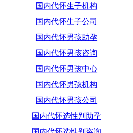
国内代怀生子机构
国内代怀生子公司
国内代怀男孩助孕
国内代怀男孩咨询
国内代怀男孩中心
国内代怀男孩机构
国内代怀男孩公司
国内代怀选性别助孕
国内代怀选性别咨询