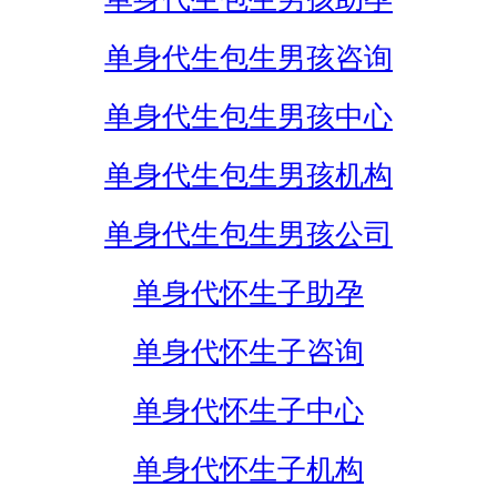
单身代生包生男孩咨询
单身代生包生男孩中心
单身代生包生男孩机构
单身代生包生男孩公司
单身代怀生子助孕
单身代怀生子咨询
单身代怀生子中心
单身代怀生子机构