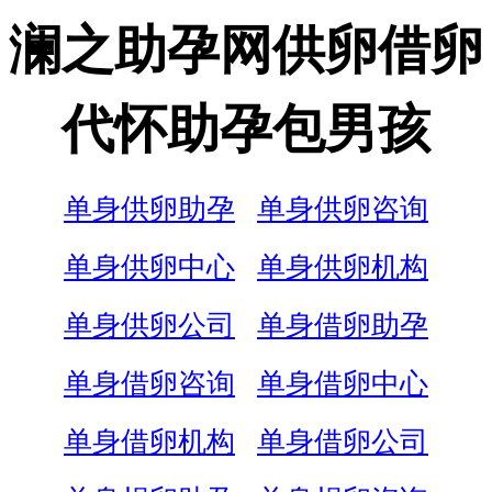
澜之助孕网供卵借卵
代怀助孕包男孩
单身供卵助孕
单身供卵咨询
单身供卵中心
单身供卵机构
单身供卵公司
单身借卵助孕
单身借卵咨询
单身借卵中心
单身借卵机构
单身借卵公司