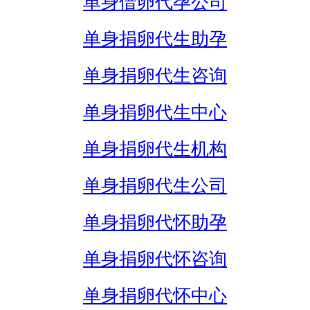
单身借卵代孕公司
单身捐卵代生助孕
单身捐卵代生咨询
单身捐卵代生中心
单身捐卵代生机构
单身捐卵代生公司
单身捐卵代怀助孕
单身捐卵代怀咨询
单身捐卵代怀中心