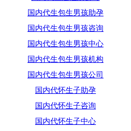
国内代生包生男孩助孕
国内代生包生男孩咨询
国内代生包生男孩中心
国内代生包生男孩机构
国内代生包生男孩公司
国内代怀生子助孕
国内代怀生子咨询
国内代怀生子中心