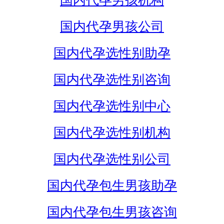
国内代孕男孩机构
国内代孕男孩公司
国内代孕选性别助孕
国内代孕选性别咨询
国内代孕选性别中心
国内代孕选性别机构
国内代孕选性别公司
国内代孕包生男孩助孕
国内代孕包生男孩咨询