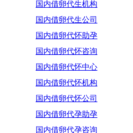
国内借卵代生机构
国内借卵代生公司
国内借卵代怀助孕
国内借卵代怀咨询
国内借卵代怀中心
国内借卵代怀机构
国内借卵代怀公司
国内借卵代孕助孕
国内借卵代孕咨询