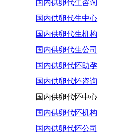
国内供卵代生咨询
国内供卵代生中心
国内供卵代生机构
国内供卵代生公司
国内供卵代怀助孕
国内供卵代怀咨询
国内供卵代怀中心
国内供卵代怀机构
国内供卵代怀公司