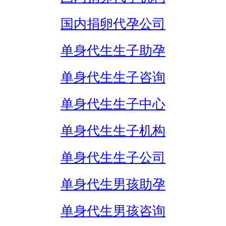
国内捐卵代孕公司
单身代生生子助孕
单身代生生子咨询
单身代生生子中心
单身代生生子机构
单身代生生子公司
单身代生男孩助孕
单身代生男孩咨询