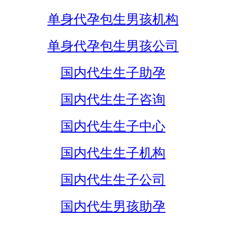
单身代孕包生男孩机构
单身代孕包生男孩公司
国内代生生子助孕
国内代生生子咨询
国内代生生子中心
国内代生生子机构
国内代生生子公司
国内代生男孩助孕