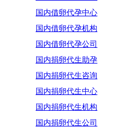
国内借卵代孕中心
国内借卵代孕机构
国内借卵代孕公司
国内捐卵代生助孕
国内捐卵代生咨询
国内捐卵代生中心
国内捐卵代生机构
国内捐卵代生公司