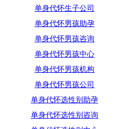
单身代怀生子公司
单身代怀男孩助孕
单身代怀男孩咨询
单身代怀男孩中心
单身代怀男孩机构
单身代怀男孩公司
单身代怀选性别助孕
单身代怀选性别咨询