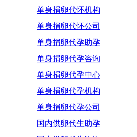
单身捐卵代怀机构
单身捐卵代怀公司
单身捐卵代孕助孕
单身捐卵代孕咨询
单身捐卵代孕中心
单身捐卵代孕机构
单身捐卵代孕公司
国内供卵代生助孕