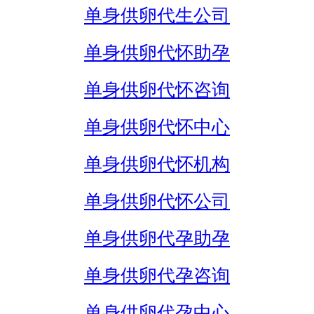
单身供卵代生公司
单身供卵代怀助孕
单身供卵代怀咨询
单身供卵代怀中心
单身供卵代怀机构
单身供卵代怀公司
单身供卵代孕助孕
单身供卵代孕咨询
单身供卵代孕中心