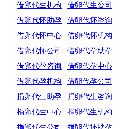
借卵代生机构
借卵代生公司
借卵代怀助孕
借卵代怀咨询
借卵代怀中心
借卵代怀机构
借卵代怀公司
借卵代孕助孕
借卵代孕咨询
借卵代孕中心
借卵代孕机构
借卵代孕公司
捐卵代生助孕
捐卵代生咨询
捐卵代生中心
捐卵代生机构
捐卵代生公司
捐卵代怀助孕